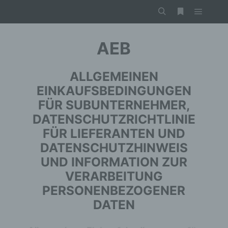
AEB
ALLGEMEINEN
EINKAUFSBEDINGUNGEN
FÜR SUBUNTERNEHMER,
DATENSCHUTZRICHTLINIE
FÜR LIEFERANTEN UND
DATENSCHUTZHINWEIS
UND INFORMATION ZUR
VERARBEITUNG
PERSONENBEZOGENER
DATEN