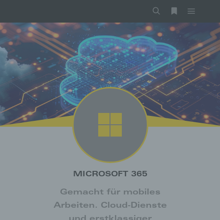
MICROSOFT 365
Gemacht für mobiles
Arbeiten. Cloud-Dienste
und erstklassiger