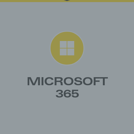
MICROSOFT
365