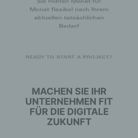
Sie mieten Monat für
Monat flexibel nach Ihrem
aktuellen tatsächlichen
Bedarf
READY TO START A PROJECT?
MACHEN SIE IHR
UNTERNEHMEN FIT
FÜR DIE DIGITALE
ZUKUNFT