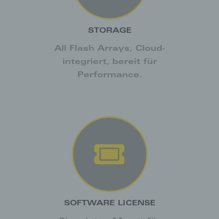
STORAGE
All Flash Arrays, Cloud-
integriert, bereit für
Performance.
SOFTWARE LICENSE