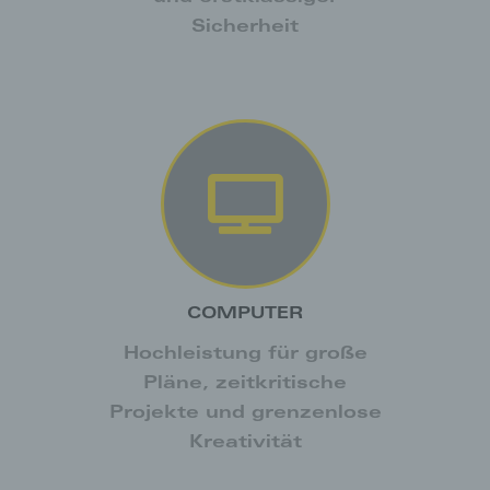
Sicherheit
COMPUTER
Hochleistung für große
Pläne, zeitkritische
Projekte und grenzenlose
Kreativität