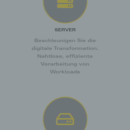
SERVER
Beschleunigen Sie die
digitale Transformation.
Nahtlose, effiziente
Verarbeitung von
Workloads