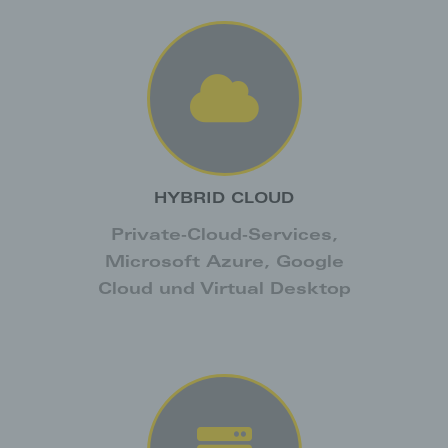
HYBRID CLOUD
Private-Cloud-Services,
Microsoft Azure, Google
Cloud und Virtual Desktop